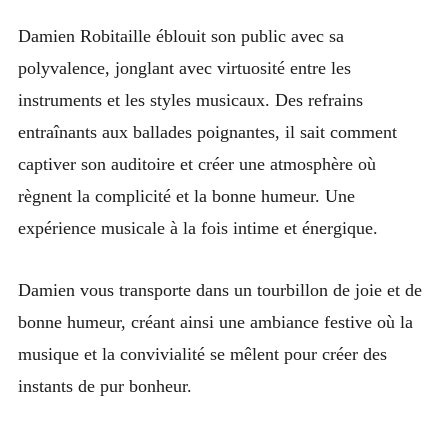
Damien Robitaille éblouit son public avec sa
polyvalence, jonglant avec virtuosité entre les
instruments et les styles musicaux. Des refrains
entraînants aux ballades poignantes, il sait comment
captiver son auditoire et créer une atmosphère où
règnent la complicité et la bonne humeur. Une
expérience musicale à la fois intime et énergique.
Damien vous transporte dans un tourbillon de joie et de
bonne humeur, créant ainsi une ambiance festive où la
musique et la convivialité se mêlent pour créer des
instants de pur bonheur.