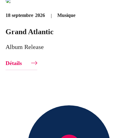
Musique
18 septembre
2026
Grand Atlantic
Album Release
Détails