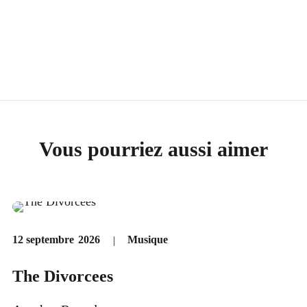
Vous pourriez aussi aimer
Musique
12 septembre
2026
The Divorcees