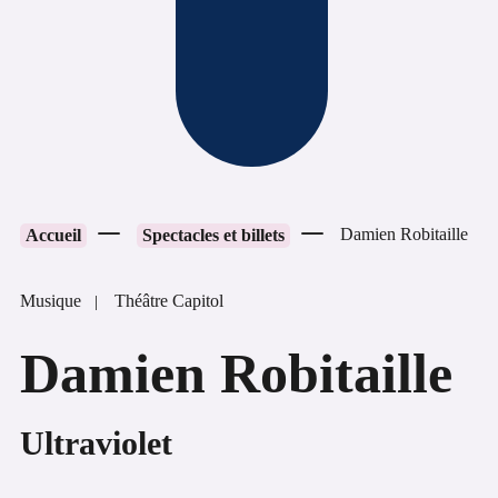
Damien Robitaille
Accueil
Spectacles et billets
Musique
Théâtre Capitol
Damien Robitaille
Ultraviolet