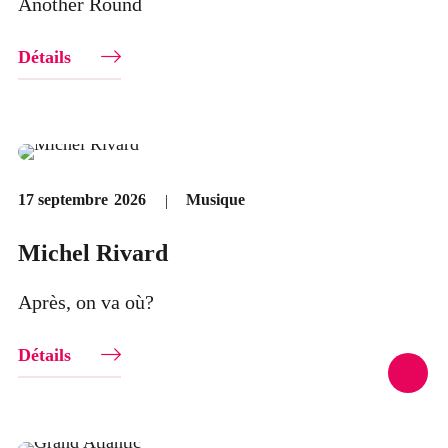
Another Round
Détails
Musique
17 septembre
2026
Michel Rivard
Après, on va où?
Détails