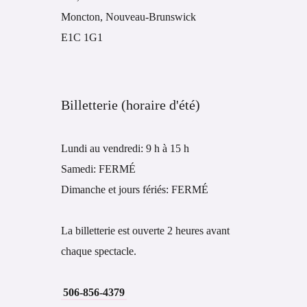
Moncton, Nouveau-Brunswick
E1C 1G1
Billetterie (horaire d'été)
Lundi au vendredi: 9 h à 15 h
Samedi: FERMÉ
Dimanche et jours fériés: FERMÉ
La billetterie est ouverte 2 heures avant
chaque spectacle.
506-856-4379