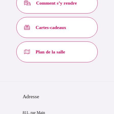
Comment s’y rendre
Cartes-cadeaux
Plan de la salle
Adresse
811, rue Main