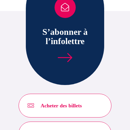
S’abonner à
l’infolettre
Acheter des billets