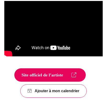
Site officiel de l’artiste