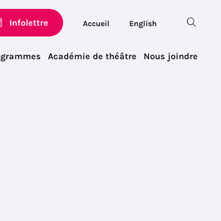
Infolettre
Accueil
English
ogrammes
Académie de théâtre
Nous joindre