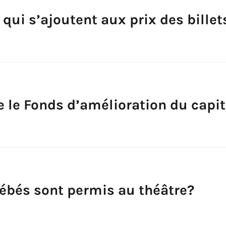
s qui s’ajoutent aux prix des billet
e le Fonds d’amélioration du capit
bébés sont permis au théâtre?