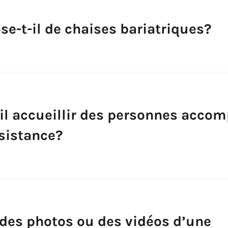
se-t-il de chaises bariatriques?
-il accueillir des personnes acco
sistance?
 des photos ou des vidéos d’une