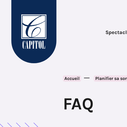
Spectacle
Accueil
Planifier sa sor
FAQ