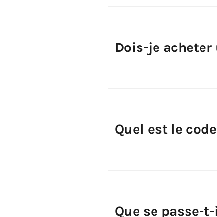
Dois-je acheter 
Quel est le cod
Que se passe-t-i