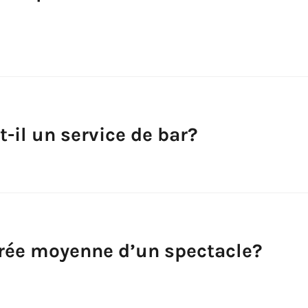
-t-il un service de bar?
urée moyenne d’un spectacle?