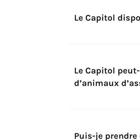
Le Capitol dispo
Le Capitol peut
d’animaux d’as
Puis-je prendre