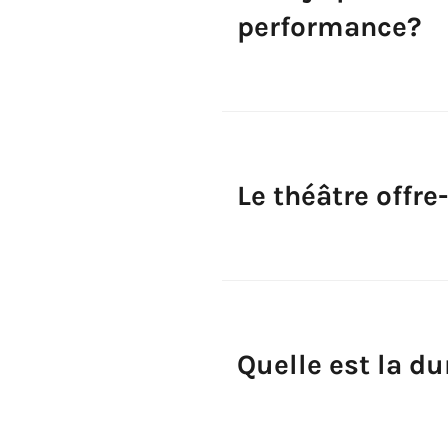
performance?
Le théâtre offre
Quelle est la d