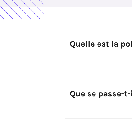
Quelle est la p
Que se passe-t-