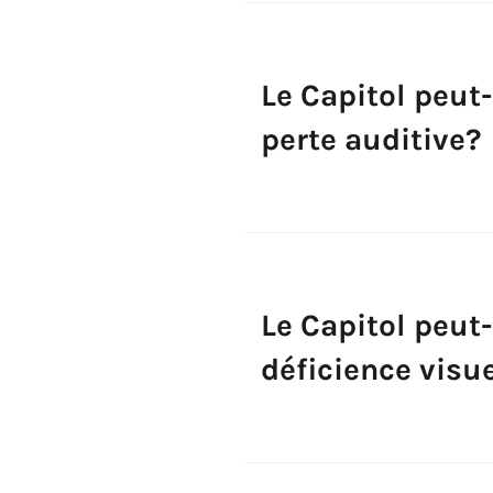
Le Capitol peut-
perte auditive?
Le Capitol peut-
déficience visue