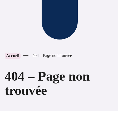
404 – Page non trouvée
Accueil
404 – Page non
trouvée