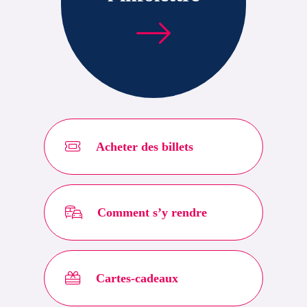
Acheter des billets
Comment s’y rendre
Cartes-cadeaux