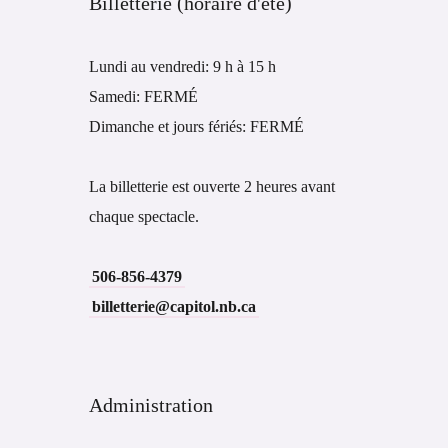
Billetterie (horaire d'été)
Lundi au vendredi: 9 h à 15 h
Samedi: FERMÉ
Dimanche et jours fériés: FERMÉ
La billetterie est ouverte 2 heures avant
chaque spectacle.
506-856-4379
billetterie@capitol.nb.ca
Administration