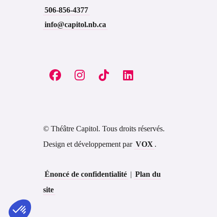
506-856-4377
info@capitol.nb.ca
© Théâtre Capitol. Tous droits réservés.
Design et développement par
VOX
.
Énoncé de confidentialité
|
Plan du
site