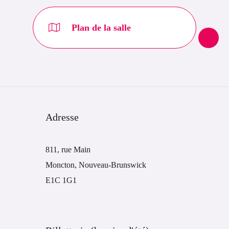
Plan de la salle
Adresse
811, rue Main
Moncton, Nouveau-Brunswick
E1C 1G1