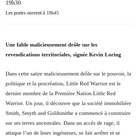
19h30
Les portes ouvrent à
18h45
Une fable malicieusement drôle sur les
revendications territoriales, signée Kevin Loring
Dans cette satire malicieusement drôle sur le pouvoir, la
politique et la procréation, Little Red Warrior est le
dernier membre de la Première Nation Little Red
Warrior. Un jour, il découvre que la société immobilière
Smith, Smyth and Goldsmithe a commencé à construire
sur ses terres ancestrales. Dans un accès de rage, il
attaque l’un de leurs ingénieurs, se fait arrêter et se