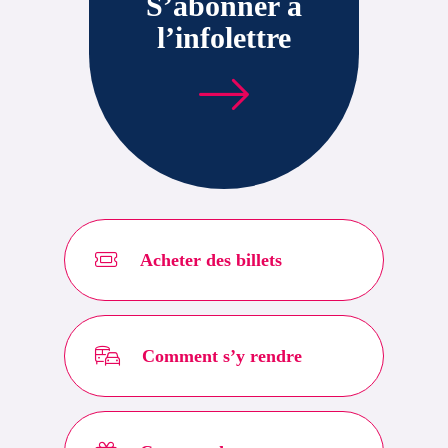
S’abonner à
l’infolettre
Acheter des billets
Comment s’y rendre