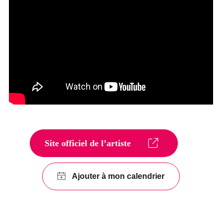
Site officiel de l’artiste