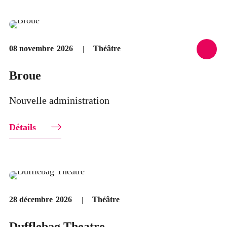
Théâtre
08 novembre
2026
Broue
Nouvelle administration
Détails
Théâtre
28 décembre
2026
Dufflebag Theatre