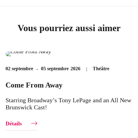
Vous pourriez aussi aimer
Théâtre
02 septembre
05 septembre
2026
Come From Away
Starring Broadway’s Tony LePage and an All New
Brunswick Cast!
Détails