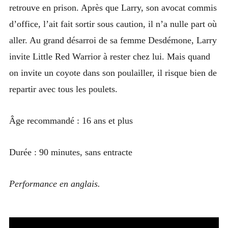
retrouve en prison. Après que Larry, son avocat commis
d’office, l’ait fait sortir sous caution, il n’a nulle part où
aller. Au grand désarroi de sa femme Desdémone, Larry
invite Little Red Warrior à rester chez lui. Mais quand
on invite un coyote dans son poulailler, il risque bien de
repartir avec tous les poulets.
Âge recommandé : 16 ans et plus
Durée : 90 minutes, sans entracte
Performance en anglais.