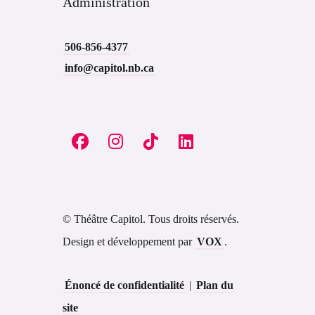
Administration
506-856-4377
info@capitol.nb.ca
© Théâtre Capitol. Tous droits réservés.
Design et développement par
VOX
.
Énoncé de confidentialité
|
Plan du
site