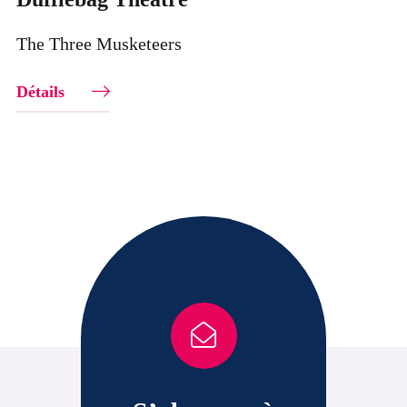
The Three Musketeers
Détails