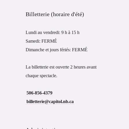
Billetterie (horaire d'été)
Lundi au vendredi: 9 h à 15 h
Samedi: FERMÉ
Dimanche et jours fériés: FERMÉ
La billetterie est ouverte 2 heures avant
chaque spectacle.
506-856-4379
billetterie@capitol.nb.ca