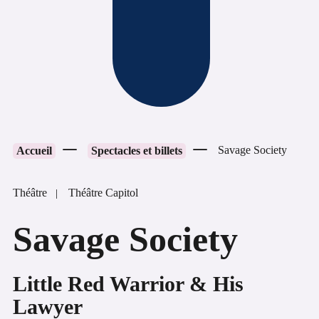
Savage Society
Accueil
Spectacles et billets
Théâtre
Théâtre Capitol
Savage Society
Little Red Warrior & His
Lawyer