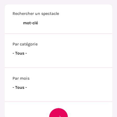
Rechercher un spectacle
Par catégorie
Par mois