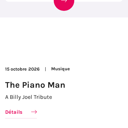
Musique
15 octobre
2026
The Piano Man
A Billy Joel Tribute
Détails