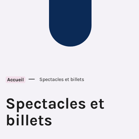
Spectacles et billets
Accueil
Spectacles et
billets