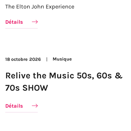
The Elton John Experience
Détails
Musique
18 octobre
2026
Relive the Music 50s, 60s &
70s SHOW
Détails