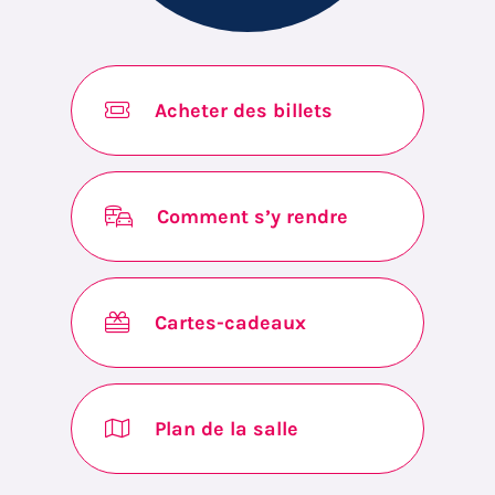
Acheter des billets
Comment s’y rendre
Cartes-cadeaux
Plan de la salle