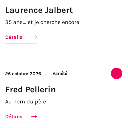
Laurence Jalbert
35 ans... et je cherche encore
Détails
Variété
26 octobre
2026
Fred Pellerin
Au nom du père
Détails