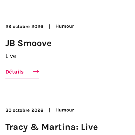
Humour
29 octobre
2026
JB Smoove
Live
Détails
Humour
30 octobre
2026
Tracy & Martina: Live