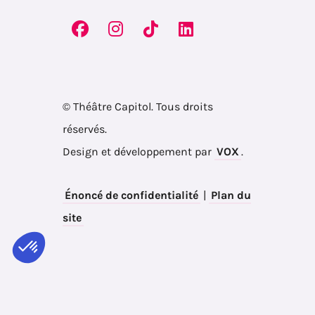
© Théâtre Capitol. Tous droits
réservés.
Design et développement par
VOX
.
Énoncé de confidentialité
|
Plan du
site