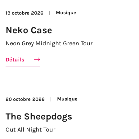
Musique
19 octobre
2026
Neko Case
Neon Grey Midnight Green Tour
Détails
Musique
20 octobre
2026
The Sheepdogs
Out All Night Tour