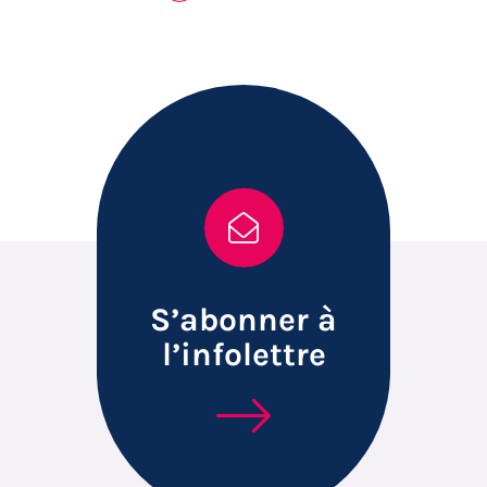
S’abonner à
l’infolettre