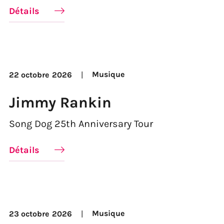
Détails
Musique
22 octobre
2026
Jimmy Rankin
Song Dog 25th Anniversary Tour
Détails
Musique
23 octobre
2026