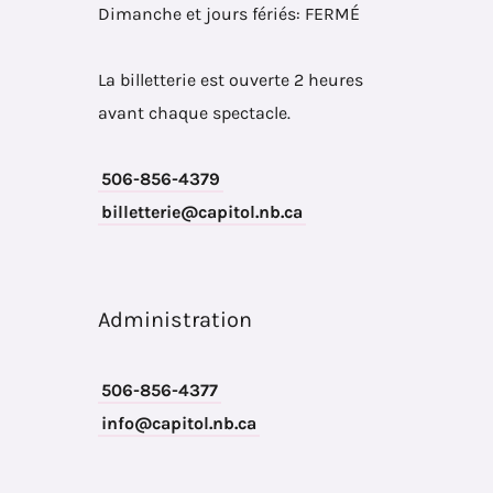
Dimanche et jours fériés: FERMÉ
La billetterie est ouverte 2 heures
avant chaque spectacle.
506-856-4379
billetterie@capitol.nb.ca
Administration
506-856-4377
info@capitol.nb.ca